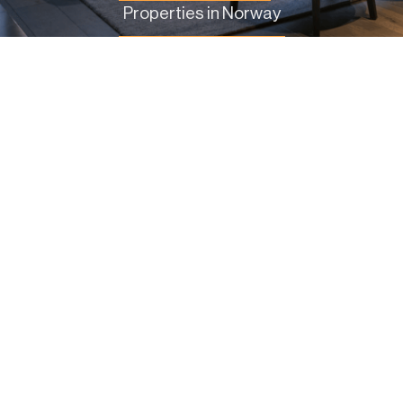
Properties in Norway