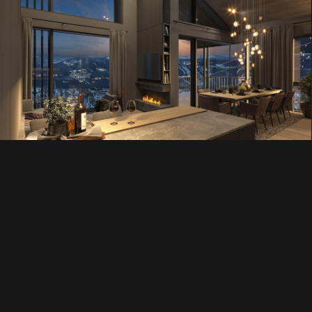
00:00
00:00